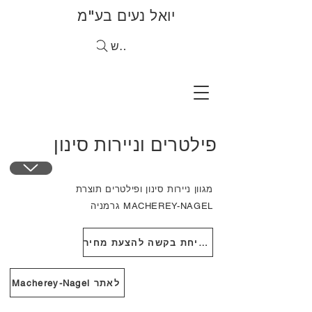
יואל נעים בע"מ
חיפוש
פילטרים וניירות סינון
מגוון ניירות סינון ופילטרים תוצרת
MACHEREY-NAGEL גרמניה
לשליחת בקשה להצעת מחיר
Macherey-Nagel לאתר