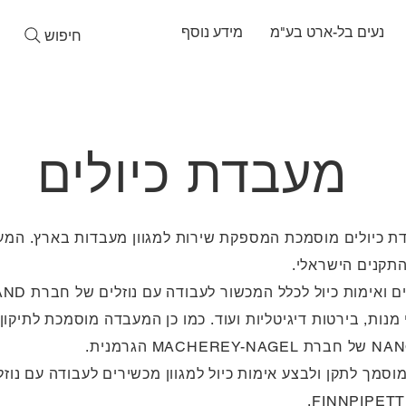
נעים בל-ארט בע"מ
מידע נוסף
חיפוש
מעבדת כיולים
ת כיולים מוסמכת המספקת שירות למגוון מעבדות בארץ. המע
מנות, בירטות דיגיטליות ועוד. כמו כן המעבדה מוסמכת לתיקון 
סמך לתקן ולבצע אימות כיול למגוון מכשירים לעבודה עם נוזל