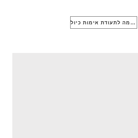
דוגמה לתעודת אימות כיול