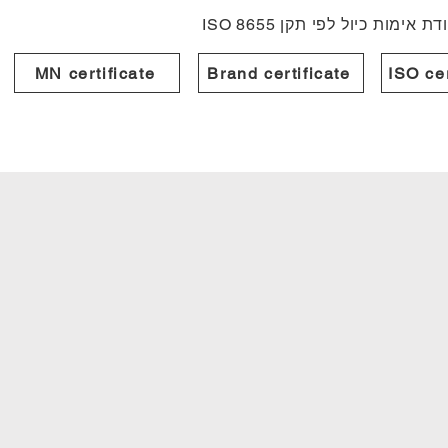
מות כיול לפי תקן ISO 8655
MN certificate
Brand certificate
ISO cer