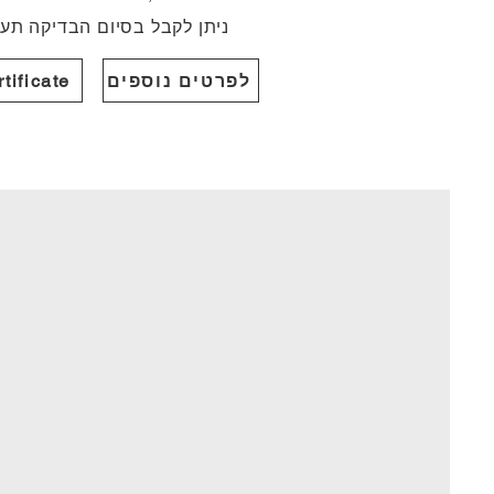
ניתן לקבל בסיום הבדיקה תעודת אי
לפרטים נוספים
tificate